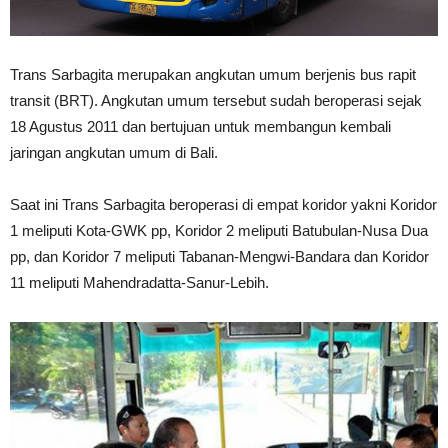
Trans Sarbagita merupakan angkutan umum berjenis bus rapit
transit (BRT). Angkutan umum tersebut sudah beroperasi sejak
18 Agustus 2011 dan bertujuan untuk membangun kembali
jaringan angkutan umum di Bali.
Saat ini Trans Sarbagita beroperasi di empat koridor yakni Koridor
1 meliputi Kota-GWK pp, Koridor 2 meliputi Batubulan-Nusa Dua
pp, dan Koridor 7 meliputi Tabanan-Mengwi-Bandara dan Koridor
11 meliputi Mahendradatta-Sanur-Lebih.