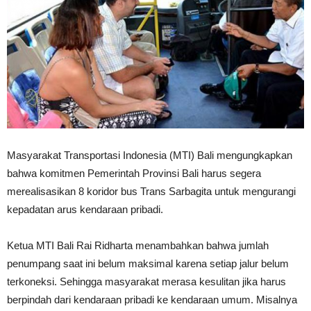
Masyarakat Transportasi Indonesia (MTI) Bali mengungkapkan
bahwa komitmen Pemerintah Provinsi Bali harus segera
merealisasikan 8 koridor bus Trans Sarbagita untuk mengurangi
kepadatan arus kendaraan pribadi.
Ketua MTI Bali Rai Ridharta menambahkan bahwa jumlah
penumpang saat ini belum maksimal karena setiap jalur belum
terkoneksi. Sehingga masyarakat merasa kesulitan jika harus
berpindah dari kendaraan pribadi ke kendaraan umum. Misalnya