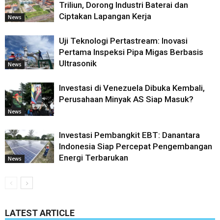
Triliun, Dorong Industri Baterai dan
Ciptakan Lapangan Kerja
News
Uji Teknologi Pertastream: Inovasi
Pertama Inspeksi Pipa Migas Berbasis
Ultrasonik
News
Investasi di Venezuela Dibuka Kembali,
Perusahaan Minyak AS Siap Masuk?
News
Investasi Pembangkit EBT: Danantara
Indonesia Siap Percepat Pengembangan
Energi Terbarukan
News
LATEST ARTICLE