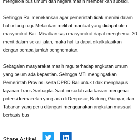
mengelola bus umum dan negara masih memberikan subsidi.
Sehingga Rai menekankan agar pemerintah tidak menilai dalam
hal untung rugi. Melainkan melihat manfaat yang didapat oleh
masyarakat Bali. Misalkan saja masyarakat dapat menghemat 30
menit dalam sekali jalan, maka hal itu dapat dikalkulasikan
dengan berapa jumlah penghematan.
Sebagaian masyarakat masih ragu terhadap angkutan umum
yang belum ada kepastian. Sehngga MTI mengingatkan
Pemerintah Provinsi serta DPRD Bali untuk tidak menghapus
layanan Trans Sarbagita. Saat ini sudah ada kasian mengenai
potensi kemacetan yang ada di Denpasar, Badung, Gianyar, dan
Tabanan yang perlu ditangani menggunakan angkutan massaal
berbasis bus.
Share Artikel