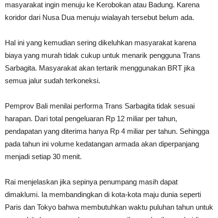
masyarakat ingin menuju ke Kerobokan atau Badung. Karena
koridor dari Nusa Dua menuju wialayah tersebut belum ada.
Hal ini yang kemudian sering dikeluhkan masyarakat karena
biaya yang murah tidak cukup untuk menarik pengguna Trans
Sarbagita. Masyarakat akan tertarik menggunakan BRT jika
semua jalur sudah terkoneksi.
Pemprov Bali menilai performa Trans Sarbagita tidak sesuai
harapan. Dari total pengeluaran Rp 12 miliar per tahun,
pendapatan yang diterima hanya Rp 4 miliar per tahun. Sehingga
pada tahun ini volume kedatangan armada akan diperpanjang
menjadi setiap 30 menit.
Rai menjelaskan jika sepinya penumpang masih dapat
dimaklumi. Ia membandingkan di kota-kota maju dunia seperti
Paris dan Tokyo bahwa membutuhkan waktu puluhan tahun untuk