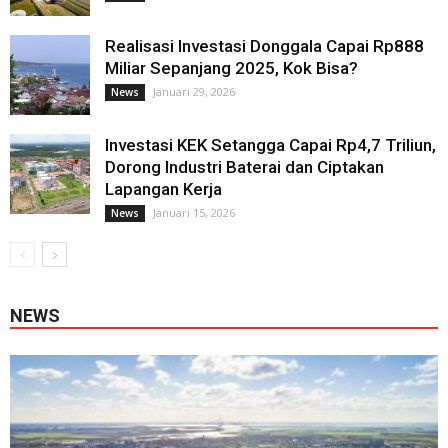
Realisasi Investasi Donggala Capai Rp888
Miliar Sepanjang 2025, Kok Bisa?
Januari 29, 2026
News
Investasi KEK Setangga Capai Rp4,7 Triliun,
Dorong Industri Baterai dan Ciptakan
Lapangan Kerja
Januari 15, 2026
News
NEWS