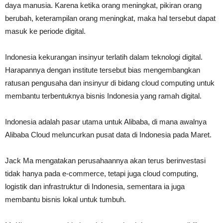
daya manusia. Karena ketika orang meningkat, pikiran orang
berubah, keterampilan orang meningkat, maka hal tersebut dapat
masuk ke periode digital.
Indonesia kekurangan insinyur terlatih dalam teknologi digital.
Harapannya dengan institute tersebut bias mengembangkan
ratusan pengusaha dan insinyur di bidang cloud computing untuk
membantu terbentuknya bisnis Indonesia yang ramah digital.
Indonesia adalah pasar utama untuk Alibaba, di mana awalnya
Alibaba Cloud meluncurkan pusat data di Indonesia pada Maret.
Jack Ma mengatakan perusahaannya akan terus berinvestasi
tidak hanya pada e-commerce, tetapi juga cloud computing,
logistik dan infrastruktur di Indonesia, sementara ia juga
membantu bisnis lokal untuk tumbuh.