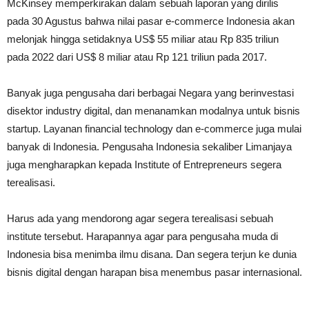
McKinsey memperkirakan dalam sebuah laporan yang dirilis
pada 30 Agustus bahwa nilai pasar e-commerce Indonesia akan
melonjak hingga setidaknya US$ 55 miliar atau Rp 835 triliun
pada 2022 dari US$ 8 miliar atau Rp 121 triliun pada 2017.
Banyak juga pengusaha dari berbagai Negara yang berinvestasi
disektor industry digital, dan menanamkan modalnya untuk bisnis
startup. Layanan financial technology dan e-commerce juga mulai
banyak di Indonesia. Pengusaha Indonesia sekaliber Limanjaya
juga mengharapkan kepada Institute of Entrepreneurs segera
terealisasi.
Harus ada yang mendorong agar segera terealisasi sebuah
institute tersebut. Harapannya agar para pengusaha muda di
Indonesia bisa menimba ilmu disana. Dan segera terjun ke dunia
bisnis digital dengan harapan bisa menembus pasar internasional.