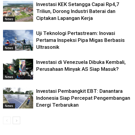
Investasi KEK Setangga Capai Rp4,7
Triliun, Dorong Industri Baterai dan
Ciptakan Lapangan Kerja
News
Uji Teknologi Pertastream: Inovasi
Pertama Inspeksi Pipa Migas Berbasis
Ultrasonik
News
Investasi di Venezuela Dibuka Kembali,
Perusahaan Minyak AS Siap Masuk?
News
Investasi Pembangkit EBT: Danantara
Indonesia Siap Percepat Pengembangan
Energi Terbarukan
News