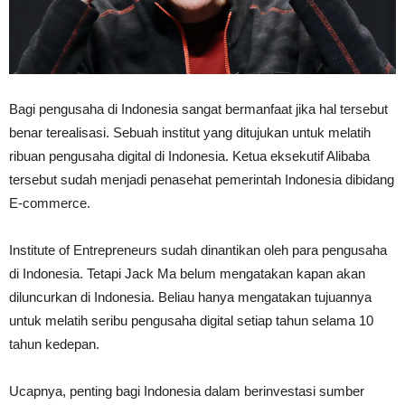
Bagi pengusaha di Indonesia sangat bermanfaat jika hal tersebut
benar terealisasi. Sebuah institut yang ditujukan untuk melatih
ribuan pengusaha digital di Indonesia. Ketua eksekutif Alibaba
tersebut sudah menjadi penasehat pemerintah Indonesia dibidang
E-commerce.
Institute of Entrepreneurs sudah dinantikan oleh para pengusaha
di Indonesia. Tetapi Jack Ma belum mengatakan kapan akan
diluncurkan di Indonesia. Beliau hanya mengatakan tujuannya
untuk melatih seribu pengusaha digital setiap tahun selama 10
tahun kedepan.
Ucapnya, penting bagi Indonesia dalam berinvestasi sumber