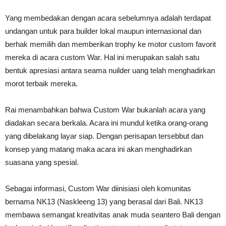
Yang membedakan dengan acara sebelumnya adalah terdapat
undangan untuk para builder lokal maupun internasional dan
berhak memilih dan memberikan trophy ke motor custom favorit
mereka di acara custom War. Hal ini merupakan salah satu
bentuk apresiasi antara seama nuilder uang telah menghadirkan
morot terbaik mereka.
Rai menambahkan bahwa Custom War bukanlah acara yang
diadakan secara berkala. Acara ini mundul ketika orang-orang
yang dibelakang layar siap. Dengan perisapan tersebbut dan
konsep yang matang maka acara ini akan menghadirkan
suasana yang spesial.
Sebagai informasi, Custom War diinisiasi oleh komunitas
bernama NK13 (Naskleeng 13) yang berasal dari Bali. NK13
membawa semangat kreativitas anak muda seantero Bali dengan