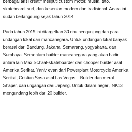
berbagai aksi kreatif meliputi custom motor, musik, tato,
skateboard, surf, dan kesenian modern dan tradisional. Acara ini
sudah berlangsung sejak tahun 2014.
Pada tahun 2019 ini ditargetkan 30 ribu pengunjung dan para
undangan lokal dan mancanegara. Untuk undangan lokal banyak
berasal dari Bandung, Jakarta, Semarang, yogyakarta, dan
Surabaya. Sementara builder mancanegara yang akan hadir
antara lain Max Schaaf-skateboarder dan chopper builder asal
Amerika Serikat, Yaniv evan dari Powerplant Motorcycle Amerika
Serikat, Cristian Sosa asal Las Vegas – Builder dan meral
Shaper, dan ungangan dari Jepang. Untuk dalam negeri, NK13
mengundang lebih dari 20 builder.