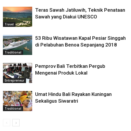
Teras Sawah Jatiluwih, Teknik Penataan
Sawah yang Diakui UNESCO
Travel
53 Ribu Wisatawan Kapal Pesiar Singgah
di Pelabuhan Benoa Sepanjang 2018
Traditional
Pemprov Bali Terbitkan Pergub
Mengenai Produk Lokal
Entrepreneur
Umat Hindu Bali Rayakan Kuningan
Sekaligus Siwaratri
Traditional