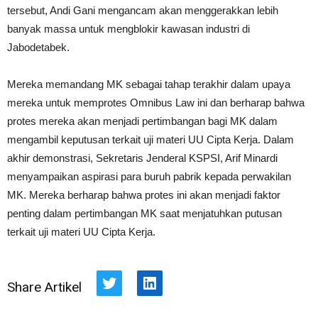
tersebut, Andi Gani mengancam akan menggerakkan lebih
banyak massa untuk mengblokir kawasan industri di
Jabodetabek.
Mereka memandang MK sebagai tahap terakhir dalam upaya
mereka untuk memprotes Omnibus Law ini dan berharap bahwa
protes mereka akan menjadi pertimbangan bagi MK dalam
mengambil keputusan terkait uji materi UU Cipta Kerja. Dalam
akhir demonstrasi, Sekretaris Jenderal KSPSI, Arif Minardi
menyampaikan aspirasi para buruh pabrik kepada perwakilan
MK. Mereka berharap bahwa protes ini akan menjadi faktor
penting dalam pertimbangan MK saat menjatuhkan putusan
terkait uji materi UU Cipta Kerja.
Share Artikel
Twitter
LinkedIn