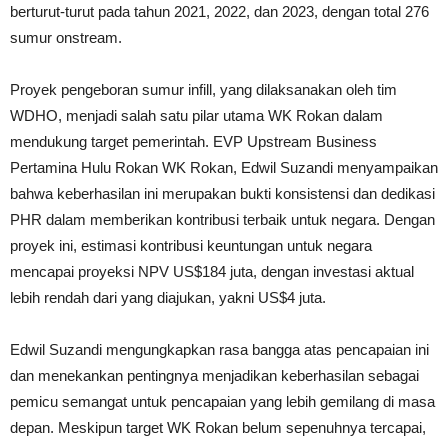
berturut-turut pada tahun 2021, 2022, dan 2023, dengan total 276
sumur onstream.
Proyek pengeboran sumur infill, yang dilaksanakan oleh tim
WDHO, menjadi salah satu pilar utama WK Rokan dalam
mendukung target pemerintah. EVP Upstream Business
Pertamina Hulu Rokan WK Rokan, Edwil Suzandi menyampaikan
bahwa keberhasilan ini merupakan bukti konsistensi dan dedikasi
PHR dalam memberikan kontribusi terbaik untuk negara. Dengan
proyek ini, estimasi kontribusi keuntungan untuk negara
mencapai proyeksi NPV US$184 juta, dengan investasi aktual
lebih rendah dari yang diajukan, yakni US$4 juta.
Edwil Suzandi mengungkapkan rasa bangga atas pencapaian ini
dan menekankan pentingnya menjadikan keberhasilan sebagai
pemicu semangat untuk pencapaian yang lebih gemilang di masa
depan. Meskipun target WK Rokan belum sepenuhnya tercapai,