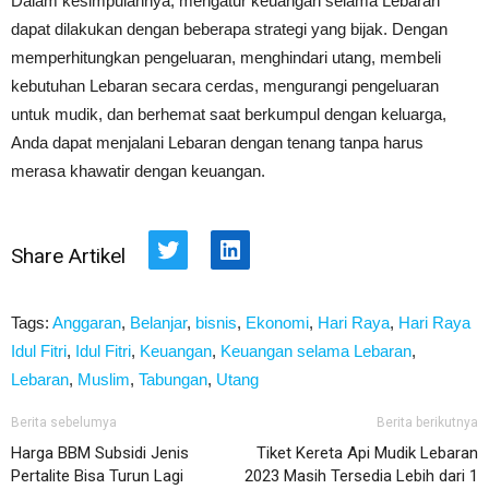
Dalam kesimpulannya, mengatur keuangan selama Lebaran
dapat dilakukan dengan beberapa strategi yang bijak. Dengan
memperhitungkan pengeluaran, menghindari utang, membeli
kebutuhan Lebaran secara cerdas, mengurangi pengeluaran
untuk mudik, dan berhemat saat berkumpul dengan keluarga,
Anda dapat menjalani Lebaran dengan tenang tanpa harus
merasa khawatir dengan keuangan.
Share Artikel
Twitter
LinkedIn
Tags:
Anggaran
,
Belanjar
,
bisnis
,
Ekonomi
,
Hari Raya
,
Hari Raya
Idul Fitri
,
Idul Fitri
,
Keuangan
,
Keuangan selama Lebaran
,
Lebaran
,
Muslim
,
Tabungan
,
Utang
Berita sebelumya
Berita berikutnya
Harga BBM Subsidi Jenis
Tiket Kereta Api Mudik Lebaran
Pertalite Bisa Turun Lagi
2023 Masih Tersedia Lebih dari 1