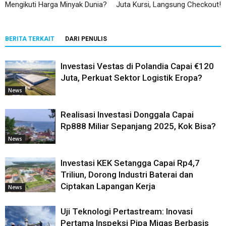
Mengikuti Harga Minyak Dunia?
Juta Kursi, Langsung Checkout!
BERITA TERKAIT
DARI PENULIS
Investasi Vestas di Polandia Capai €120
Juta, Perkuat Sektor Logistik Eropa?
News
Realisasi Investasi Donggala Capai
Rp888 Miliar Sepanjang 2025, Kok Bisa?
News
Investasi KEK Setangga Capai Rp4,7
Triliun, Dorong Industri Baterai dan
Ciptakan Lapangan Kerja
News
Uji Teknologi Pertastream: Inovasi
Pertama Inspeksi Pipa Migas Berbasis