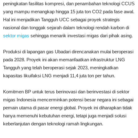
peningkatan fasilitas kompresi, dan penambahan teknologi CCUS
yang mampu menangkap hingga 15 juta ton CO2 pada fase awal.
Hal ini menjadikan Tangguh UCC sebagai proyek strategis
nasional dan tonggak sejarah dalam teknologi rendah karbon di
sektor migas
sehingga menarik investasi migas dari pihak asing.
Produksi di lapangan gas Ubadari direncanakan mulai beroperasi
pada 2028. Proyek ini akan memanfaatkan infrastruktur LNG
Tangguh yang telah beroperasi sejak 2023, meningkatkan
kapasitas likuifaksi LNG menjadi 11,4 juta ton per tahun.
Komitmen BP untuk terus berinovasi dan berinvestasi di sektor
migas Indonesia mencerminkan potensi besar negara ini sebagai
pemain utama di pasar energi global. Proyek ini diharapkan tidak
hanya memenuhi kebutuhan energi, tetapi juga menjadi solusi
keberlanjutan dengan teknologi ramah lingkungan.