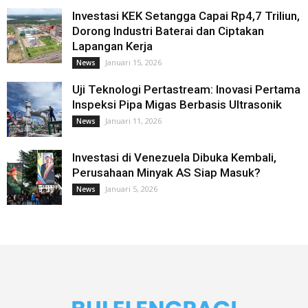
Investasi KEK Setangga Capai Rp4,7 Triliun,
Dorong Industri Baterai dan Ciptakan
Lapangan Kerja
Januari 15, 2026
News
Uji Teknologi Pertastream: Inovasi Pertama
Inspeksi Pipa Migas Berbasis Ultrasonik
Januari 11, 2026
News
Investasi di Venezuela Dibuka Kembali,
Perusahaan Minyak AS Siap Masuk?
Januari 5, 2026
News