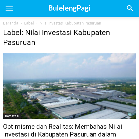
Beranda
Label
Nilai Investasi Kabupaten Pasuruan
Label: Nilai Investasi Kabupaten
Pasuruan
Investasi
Optimisme dan Realitas: Membahas Nilai
Investasi di Kabupaten Pasuruan dalam