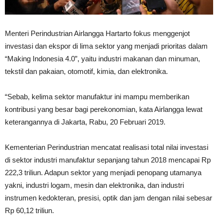
Menteri Perindustrian Airlangga Hartarto fokus menggenjot
investasi dan ekspor di lima sektor yang menjadi prioritas dalam
“Making Indonesia 4.0”, yaitu industri makanan dan minuman,
tekstil dan pakaian, otomotif, kimia, dan elektronika.
“Sebab, kelima sektor manufaktur ini mampu memberikan
kontribusi yang besar bagi perekonomian, kata Airlangga lewat
keterangannya di Jakarta, Rabu, 20 Februari 2019.
Kementerian Perindustrian mencatat realisasi total nilai investasi
di sektor industri manufaktur sepanjang tahun 2018 mencapai Rp
222,3 triliun. Adapun sektor yang menjadi penopang utamanya
yakni, industri logam, mesin dan elektronika, dan industri
instrumen kedokteran, presisi, optik dan jam dengan nilai sebesar
Rp 60,12 triliun.