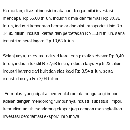
Kemudian, disusul industri makanan dengan nilai investasi
mencapai Rp 56,60 triliun, industri kimia dan farmasi Rp 39,31
triliun, industri kendaraan bermotor dan alat transportasi lain Rp
14,85 triliun, industri kertas dan percetakan Rp 11,84 triliun, serta
industri mineral logam Rp 10,63 triliun.
Selanjutnya, investasi industri karet dan plastik sebesar Rp 9,40
triliun, industri tekstil Rp 7,68 triliun, industri kayu Rp 5,23 triliun,
industri barang dari kulit dan alas kaki Rp 3,54 triliun, serta
industri lainnya Rp 3,04 triliun.
“Formulasi yang dipakai pemerintah untuk mengurangi impor
adalah dengan mendorong tumbuhnya industri substitusi impor,
kemudian untuk mendorong ekspor juga dengan meningkatkan
investasi berorientasi ekspor,” imbuhnya.