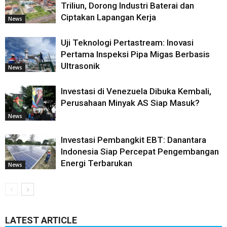
Triliun, Dorong Industri Baterai dan
Ciptakan Lapangan Kerja
News
Uji Teknologi Pertastream: Inovasi
Pertama Inspeksi Pipa Migas Berbasis
Ultrasonik
News
Investasi di Venezuela Dibuka Kembali,
Perusahaan Minyak AS Siap Masuk?
News
Investasi Pembangkit EBT: Danantara
Indonesia Siap Percepat Pengembangan
Energi Terbarukan
News
LATEST ARTICLE