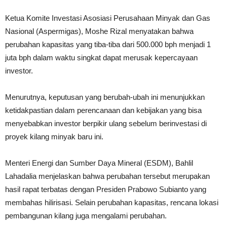
Ketua Komite Investasi Asosiasi Perusahaan Minyak dan Gas
Nasional (Aspermigas), Moshe Rizal menyatakan bahwa
perubahan kapasitas yang tiba-tiba dari 500.000 bph menjadi 1
juta bph dalam waktu singkat dapat merusak kepercayaan
investor.
Menurutnya, keputusan yang berubah-ubah ini menunjukkan
ketidakpastian dalam perencanaan dan kebijakan yang bisa
menyebabkan investor berpikir ulang sebelum berinvestasi di
proyek kilang minyak baru ini.
Menteri Energi dan Sumber Daya Mineral (ESDM), Bahlil
Lahadalia menjelaskan bahwa perubahan tersebut merupakan
hasil rapat terbatas dengan Presiden Prabowo Subianto yang
membahas hilirisasi. Selain perubahan kapasitas, rencana lokasi
pembangunan kilang juga mengalami perubahan.