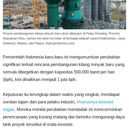
Proyek pembangunan kilang minyak baru akan dibangun di Pulau Pemping, Provinsi
Kepulauan Riau, namun kini akan tersebar di berbagai wilayah seperti Kalimantan, Jawa,
Sulawesi, Maluku, dan Papua. (kpb.pertamina.com)
Pemerintah Indonesia baru-baru ini mengumumkan perubahan
signifikan terkait rencana pembangunan kilang minyak baru yang
semula ditargetkan dengan kapasitas 500.000 barel per hari
(bph), kini dinaikkan menjadi 1 juta bph.
Keputusan itu terungkap dalam waktu yang singkat, mendapat
sorotan tajam dari para pelaku industri,
khususnya investor
migas
. Mereka menilai perubahan mendadak ini mencerminkan
perencanaan yang kurang matang dan berisiko mengurangi daya
tarik proyek tersebut di mata investor.