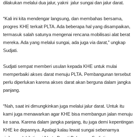
dilakukan melalui dua jalur, yakni jalur sungai dan jalur darat.
“Kali ini kita mendengar langsung, dan membahas bersama,
progres KHE terkait PLTA. Ada beberapa hal yang disampaikan,
termasuk salah satunya mengenai rencana mobilisasi alat berat
mereka. Ada yang melalui sungai, ada juga via darat,” ungkap
Sudjati.
Sudjati sempat memberi usulan kepada KHE untuk mulai
memperbaiki akses darat menuju PLTA. Pembangunan tersebut
perlu diperlukan karena akses darat akan berguna dalam jangka
panjang.
“Nah, saat ini dimungkinkan juga melalui jalur darat. Untuk itu
kami juga menawarkan agar KHE bisa membangun jalan menuju
ke sana. Karena dalam jangka panjang, itu juga demi kepentingan
KHE ke depannya. Apalagi kalau lewat sungai sebenarnya