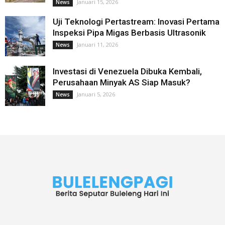
Januari 15, 2026
News
Uji Teknologi Pertastream: Inovasi Pertama
Inspeksi Pipa Migas Berbasis Ultrasonik
Januari 11, 2026
News
Investasi di Venezuela Dibuka Kembali,
Perusahaan Minyak AS Siap Masuk?
Januari 5, 2026
News