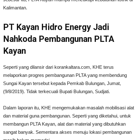
Kalimantan.
PT Kayan Hidro Energy Jadi
Nahkoda Pembangunan PLTA
Kayan
Seperti yang dilansir dari korankaltara.com, KHE terus
melaporkan progres pembangunan PLTA yang membendung
Sungai Kayan tersebut kepada Pemkab Bulungan, Jumat,
(9/8/2019). Tidak terkecuali Bupati Bulungan, Sudjati.
Dalam laporan itu, KHE mengemukakan masalah mobilisasi alat
dan material guna pembangunan. Seperti yang diketahui, untuk
membangun PLTA Kayan, alat dan material yang dibutuhkan
sangat banyak. Sementara akses menuju lokasi pembangunan