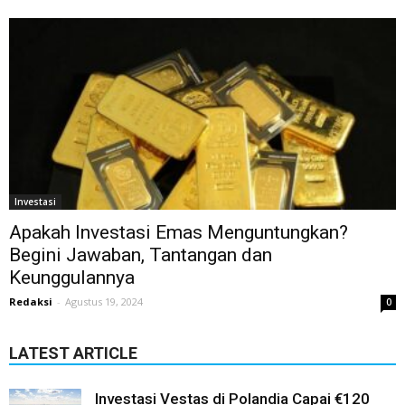
Investasi
Apakah Investasi Emas Menguntungkan?
Begini Jawaban, Tantangan dan
Keunggulannya
Redaksi
-
Agustus 19, 2024
0
LATEST ARTICLE
Investasi Vestas di Polandia Capai €120