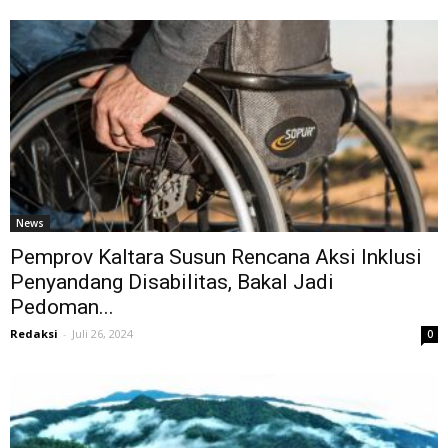
News
Pemprov Kaltara Susun Rencana Aksi Inklusi
Penyandang Disabilitas, Bakal Jadi
Pedoman...
Redaksi
-
Juli 26, 2024
0