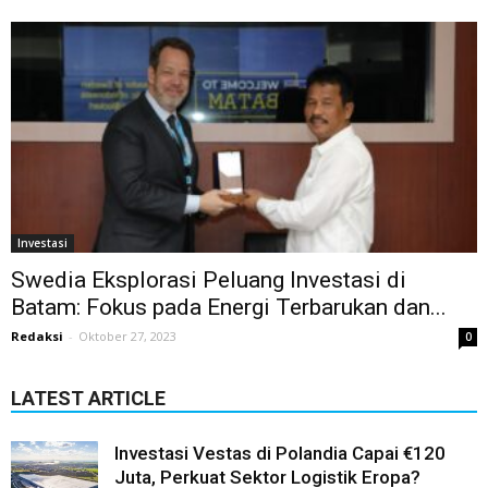
Investasi
Swedia Eksplorasi Peluang Investasi di
Batam: Fokus pada Energi Terbarukan dan...
Redaksi
-
Oktober 27, 2023
0
LATEST ARTICLE
Investasi Vestas di Polandia Capai €120
Juta, Perkuat Sektor Logistik Eropa?