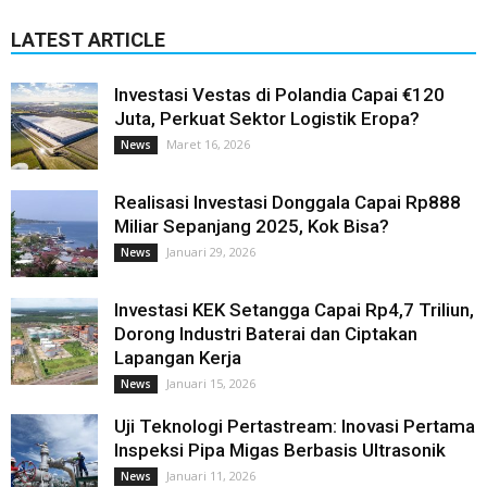
LATEST ARTICLE
Investasi Vestas di Polandia Capai €120
Juta, Perkuat Sektor Logistik Eropa?
Maret 16, 2026
News
Realisasi Investasi Donggala Capai Rp888
Miliar Sepanjang 2025, Kok Bisa?
Januari 29, 2026
News
Investasi KEK Setangga Capai Rp4,7 Triliun,
Dorong Industri Baterai dan Ciptakan
Lapangan Kerja
Januari 15, 2026
News
Uji Teknologi Pertastream: Inovasi Pertama
Inspeksi Pipa Migas Berbasis Ultrasonik
Januari 11, 2026
News