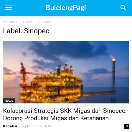
Beranda
Label
Sinopec
Label: Sinopec
News
Kolaborasi Strategis SKK Migas dan Sinopec:
Dorong Produksi Migas dan Ketahanan...
Redaksi
-
September 9, 2024
0