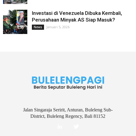
Investasi di Venezuela Dibuka Kembali,
Perusahaan Minyak AS Siap Masuk?
Januari 5, 2026
News
Jalan Singaraja Seririt, Anturan, Buleleng Sub-
District, Buleleng Regency, Bali 81152