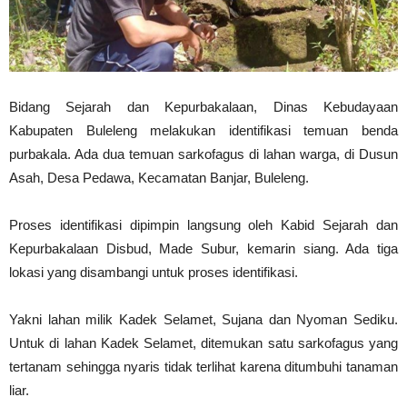
Bidang Sejarah dan Kepurbakalaan, Dinas Kebudayaan
Kabupaten Buleleng melakukan identifikasi temuan benda
purbakala. Ada dua temuan sarkofagus di lahan warga, di Dusun
Asah, Desa Pedawa, Kecamatan Banjar, Buleleng.
Proses identifikasi dipimpin langsung oleh Kabid Sejarah dan
Kepurbakalaan Disbud, Made Subur, kemarin siang. Ada tiga
lokasi yang disambangi untuk proses identifikasi.
Yakni lahan milik Kadek Selamet, Sujana dan Nyoman Sediku.
Untuk di lahan Kadek Selamet, ditemukan satu sarkofagus yang
tertanam sehingga nyaris tidak terlihat karena ditumbuhi tanaman
liar.