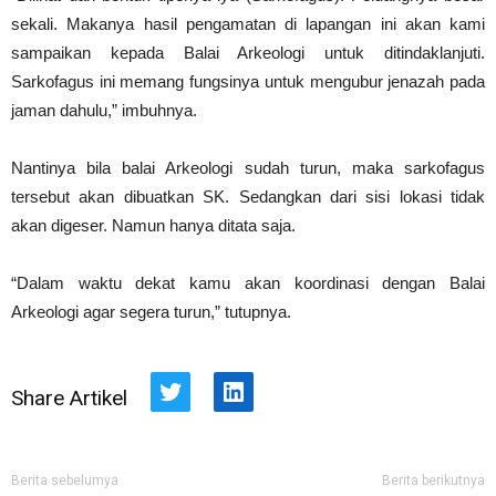
sekali. Makanya hasil pengamatan di lapangan ini akan kami
sampaikan kepada Balai Arkeologi untuk ditindaklanjuti.
Sarkofagus ini memang fungsinya untuk mengubur jenazah pada
jaman dahulu,” imbuhnya.
Nantinya bila balai Arkeologi sudah turun, maka sarkofagus
tersebut akan dibuatkan SK. Sedangkan dari sisi lokasi tidak
akan digeser. Namun hanya ditata saja.
“Dalam waktu dekat kamu akan koordinasi dengan Balai
Arkeologi agar segera turun,” tutupnya.
Share Artikel
Twitter
LinkedIn
Berita sebelumya
Berita berikutnya