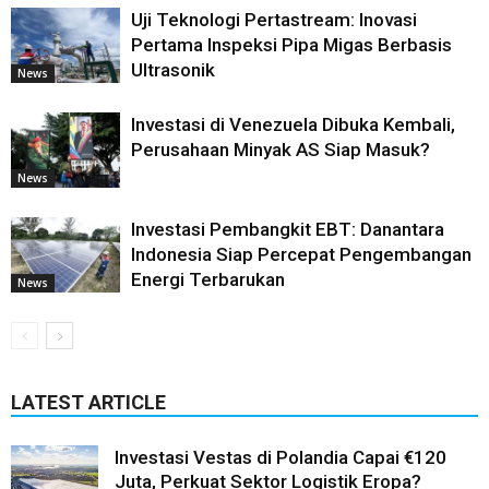
Uji Teknologi Pertastream: Inovasi
Pertama Inspeksi Pipa Migas Berbasis
Ultrasonik
News
Investasi di Venezuela Dibuka Kembali,
Perusahaan Minyak AS Siap Masuk?
News
Investasi Pembangkit EBT: Danantara
Indonesia Siap Percepat Pengembangan
Energi Terbarukan
News
LATEST ARTICLE
Investasi Vestas di Polandia Capai €120
Juta, Perkuat Sektor Logistik Eropa?