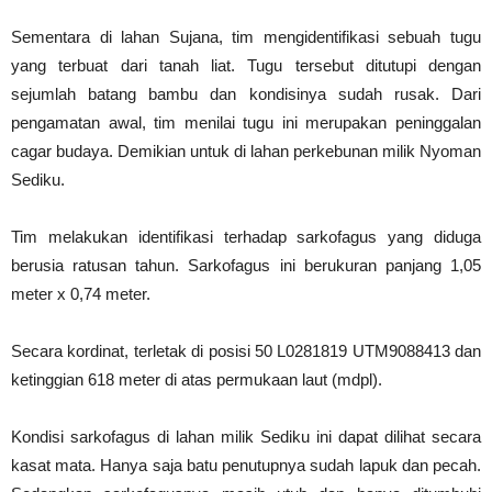
Sementara di lahan Sujana, tim mengidentifikasi sebuah tugu
yang terbuat dari tanah liat. Tugu tersebut ditutupi dengan
sejumlah batang bambu dan kondisinya sudah rusak. Dari
pengamatan awal, tim menilai tugu ini merupakan peninggalan
cagar budaya. Demikian untuk di lahan perkebunan milik Nyoman
Sediku.
Tim melakukan identifikasi terhadap sarkofagus yang diduga
berusia ratusan tahun. Sarkofagus ini berukuran panjang 1,05
meter x 0,74 meter.
Secara kordinat, terletak di posisi 50 L0281819 UTM9088413 dan
ketinggian 618 meter di atas permukaan laut (mdpl).
Kondisi sarkofagus di lahan milik Sediku ini dapat dilihat secara
kasat mata. Hanya saja batu penutupnya sudah lapuk dan pecah.