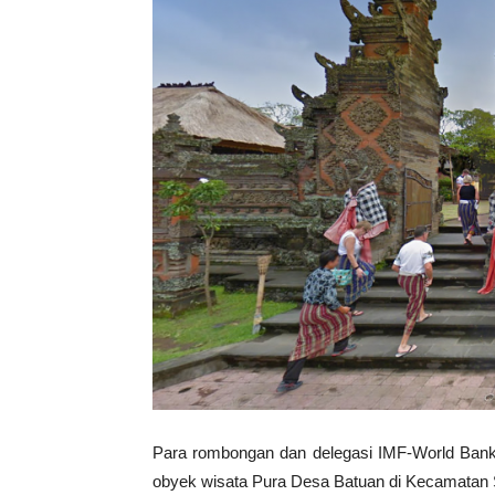
Para rombongan dan delegasi IMF-World Bank 
obyek wisata Pura Desa Batuan di Kecamatan 