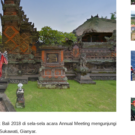
Bali 2018 di sela-sela acara Annual Meeting mengunjungi
Sukawati, Gianyar.