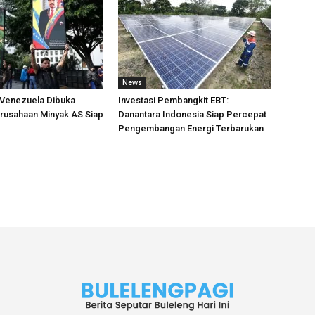
News
i Venezuela Dibuka
Investasi Pembangkit EBT:
rusahaan Minyak AS Siap
Danantara Indonesia Siap Percepat
Pengembangan Energi Terbarukan