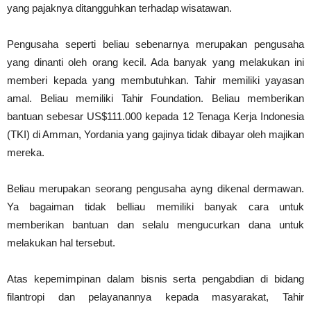
yang pajaknya ditangguhkan terhadap wisatawan.
Pengusaha seperti beliau sebenarnya merupakan pengusaha
yang dinanti oleh orang kecil. Ada banyak yang melakukan ini
memberi kepada yang membutuhkan. Tahir memiliki yayasan
amal. Beliau memiliki Tahir Foundation. Beliau memberikan
bantuan sebesar US$111.000 kepada 12 Tenaga Kerja Indonesia
(TKI) di Amman, Yordania yang gajinya tidak dibayar oleh majikan
mereka.
Beliau merupakan seorang pengusaha ayng dikenal dermawan.
Ya bagaiman tidak belliau memiliki banyak cara untuk
memberikan bantuan dan selalu mengucurkan dana untuk
melakukan hal tersebut.
Atas kepemimpinan dalam bisnis serta pengabdian di bidang
filantropi dan pelayanannya kepada masyarakat, Tahir