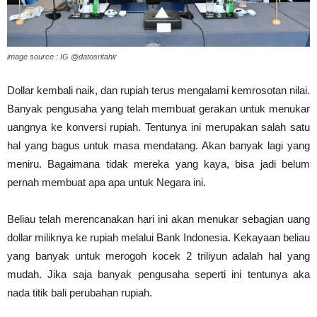
image source : IG @datosritahir
Dollar kembali naik, dan rupiah terus mengalami kemrosotan nilai.
Banyak pengusaha yang telah membuat gerakan untuk menukar
uangnya ke konversi rupiah. Tentunya ini merupakan salah satu
hal yang bagus untuk masa mendatang. Akan banyak lagi yang
meniru. Bagaimana tidak mereka yang kaya, bisa jadi belum
pernah membuat apa apa untuk Negara ini.
Beliau telah merencanakan hari ini akan menukar sebagian uang
dollar miliknya ke rupiah melalui Bank Indonesia. Kekayaan beliau
yang banyak untuk merogoh kocek 2 triliyun adalah hal yang
mudah. Jika saja banyak pengusaha seperti ini tentunya aka
nada titik bali perubahan rupiah.