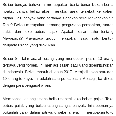
Beliau berujar, bahwa ini meruppakan berita benar bukan berita
hoaks, bahwa beliau akan menukar uang tersebut ke dalam
rupiah. Lalu banyak yang bertanya siapakah beliau? Siapakah Sri
Tahir? Beliau merupakan seorang pengusaha perbankan, rumah
sakit, dan toko bebas pajak. Apakah kalian tahu tentang
Mayapada? Mayapada group merupakan salah satu bentuk
daripada usaha yang dilakukan.
Beliau Sri Tahir adalah orang yang menduduki posisi 10 orang
terkaya versi forbes. Ini menjadi sallah satu yang diperhitungkan
di Indonesia. Beliau masuk di tahun 2017. Menjadi salah satu dari
10 orang terkaya. Ini adalah satu pencapaian. Apalagi jika diikuti
dengan para pengusaha lain.
Membahas tentang usaha beliau seperti toko bebas pajak. Toko
bebas pajak yang beliau usung sangat banyak. Ini sebenarnya
bukanlah pajak dalam arti yang sebenarnya. Ini merupakan toko