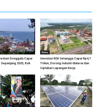
News
nvestasi Donggala Capai
Investasi KEK Setangga Capai Rp4,7
r Sepanjang 2025, Kok
Triliun, Dorong Industri Baterai dan
Ciptakan Lapangan Kerja