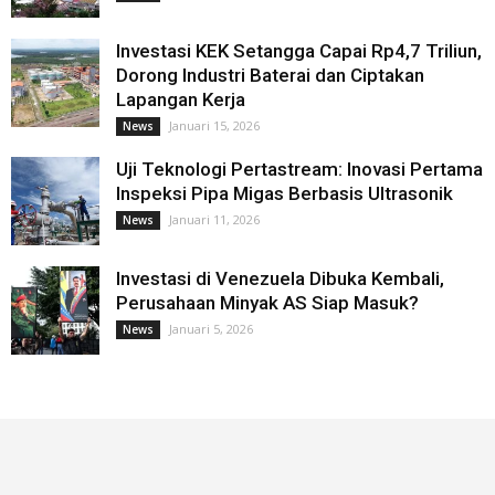
Investasi KEK Setangga Capai Rp4,7 Triliun,
Dorong Industri Baterai dan Ciptakan
Lapangan Kerja
Januari 15, 2026
News
Uji Teknologi Pertastream: Inovasi Pertama
Inspeksi Pipa Migas Berbasis Ultrasonik
Januari 11, 2026
News
Investasi di Venezuela Dibuka Kembali,
Perusahaan Minyak AS Siap Masuk?
Januari 5, 2026
News