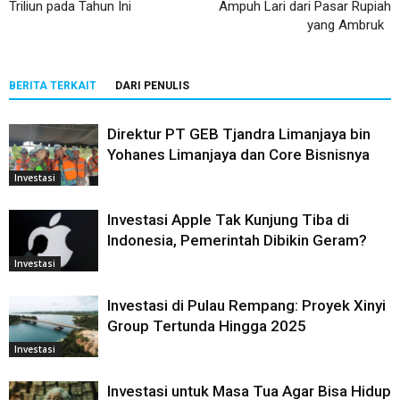
Triliun pada Tahun Ini
Ampuh Lari dari Pasar Rupiah
yang Ambruk
BERITA TERKAIT
DARI PENULIS
Direktur PT GEB Tjandra Limanjaya bin
Yohanes Limanjaya dan Core Bisnisnya
Investasi
Investasi Apple Tak Kunjung Tiba di
Indonesia, Pemerintah Dibikin Geram?
Investasi
Investasi di Pulau Rempang: Proyek Xinyi
Group Tertunda Hingga 2025
Investasi
Investasi untuk Masa Tua Agar Bisa Hidup