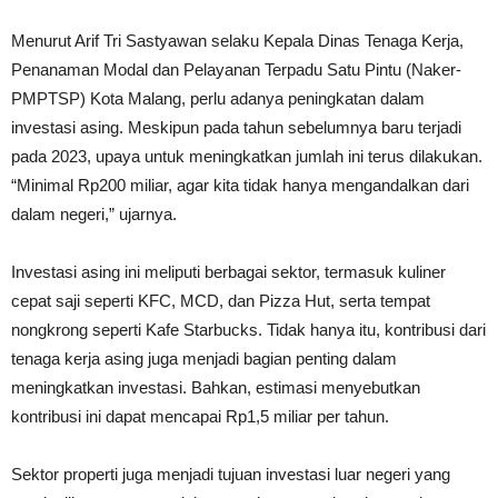
Menurut Arif Tri Sastyawan selaku Kepala Dinas Tenaga Kerja,
Penanaman Modal dan Pelayanan Terpadu Satu Pintu (Naker-
PMPTSP) Kota Malang, perlu adanya peningkatan dalam
investasi asing. Meskipun pada tahun sebelumnya baru terjadi
pada 2023, upaya untuk meningkatkan jumlah ini terus dilakukan.
“Minimal Rp200 miliar, agar kita tidak hanya mengandalkan dari
dalam negeri,” ujarnya.
Investasi asing ini meliputi berbagai sektor, termasuk kuliner
cepat saji seperti KFC, MCD, dan Pizza Hut, serta tempat
nongkrong seperti Kafe Starbucks. Tidak hanya itu, kontribusi dari
tenaga kerja asing juga menjadi bagian penting dalam
meningkatkan investasi. Bahkan, estimasi menyebutkan
kontribusi ini dapat mencapai Rp1,5 miliar per tahun.
Sektor properti juga menjadi tujuan investasi luar negeri yang