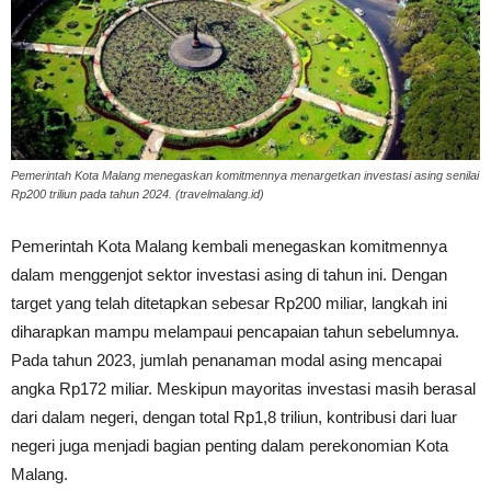
Pemerintah Kota Malang menegaskan komitmennya menargetkan investasi asing senilai
Rp200 triliun pada tahun 2024. (travelmalang.id)
Pemerintah Kota Malang kembali menegaskan komitmennya
dalam menggenjot sektor investasi asing di tahun ini. Dengan
target yang telah ditetapkan sebesar Rp200 miliar, langkah ini
diharapkan mampu melampaui pencapaian tahun sebelumnya.
Pada tahun 2023, jumlah penanaman modal asing mencapai
angka Rp172 miliar. Meskipun mayoritas investasi masih berasal
dari dalam negeri, dengan total Rp1,8 triliun, kontribusi dari luar
negeri juga menjadi bagian penting dalam perekonomian Kota
Malang.